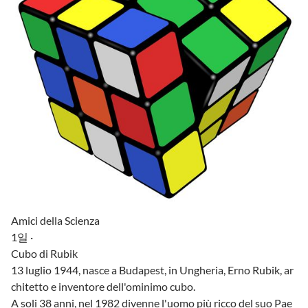
Amici della Scienza
1일 ·
Cubo di Rubik
13 luglio 1944, nasce a Budapest, in Ungheria, Erno Rubik, ar
chitetto e inventore dell'ominimo cubo.
A soli 38 anni, nel 1982 divenne l'uomo più ricco del suo Pae