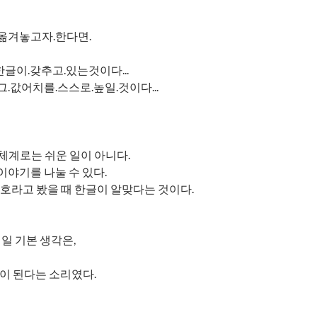
.옮겨놓고자.한다면.
한글이.갖추고.있는것이다...
.값어치를.스스로.높일.것이다...
계로는 쉬운 일이 아니다.
이야기를 나눌 수 있다.
기호라고 봤을 때 한글이 알맞다는 것이다.
일 기본 생각은,
이 된다는 소리였다.