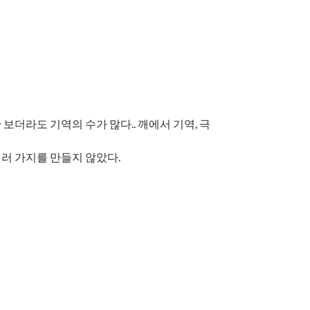
더라도 기역의 수가 많다.. 깨에서 기역, 극
러 가지를 만들지 않았다.