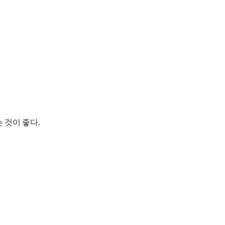
것이 좋다.