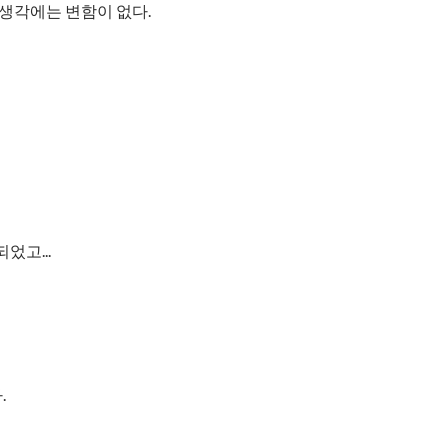
 생각에는 변함이 없다.
었고...
.