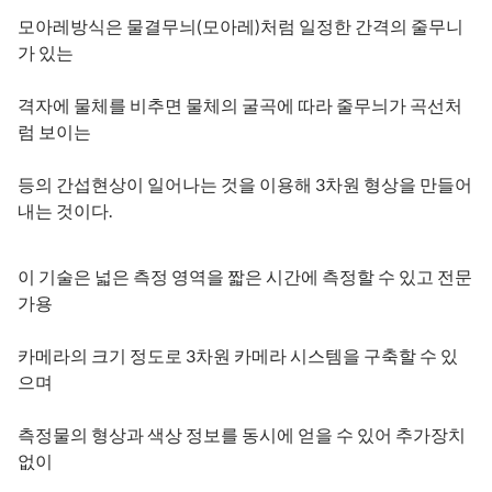
모아레방식은 물결무늬(모아레)처럼 일정한 간격의 줄무니
가 있는
격자에 물체를 비추면 물체의 굴곡에 따라 줄무늬가 곡선처
럼 보이는
등의 간섭현상이 일어나는 것을 이용해 3차원 형상을 만들어
내는 것이다.
이 기술은 넓은 측정 영역을 짧은 시간에 측정할 수 있고 전문
가용
카메라의 크기 정도로 3차원 카메라 시스템을 구축할 수 있
으며
측정물의 형상과 색상 정보를 동시에 얻을 수 있어 추가장치
없이