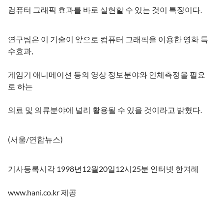
컴퓨터 그래픽 효과를 바로 실현할 수 있는 것이 특징이다.
연구팀은 이 기술이 앞으로 컴퓨터 그래픽을 이용한 영화 특
수효과,
게임기 애니메이션 등의 영상 정보분야와 인체측정을 필요
로 하는
의료 및 의류분야에 널리 활용될 수 있을 것이라고 밝혔다.
(서울/연합뉴스)
기사등록시각 1998년12월20일12시25분 인터넷 한겨레
www.hani.co.kr 제공