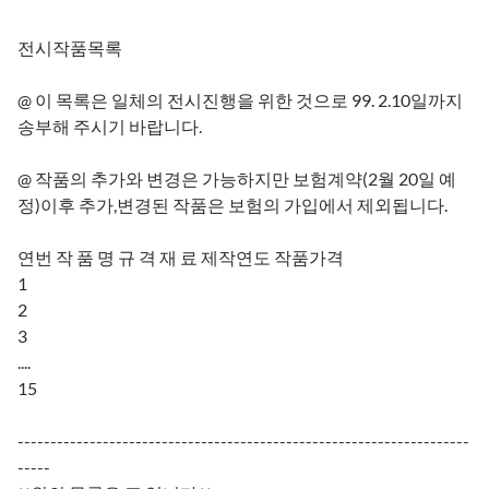
전시작품목록
@ 이 목록은 일체의 전시진행을 위한 것으로 99. 2.10일까지
송부해 주시기 바랍니다.
@ 작품의 추가와 변경은 가능하지만 보험계약(2월 20일 예
정)이후 추가,변경된 작품은 보험의 가입에서 제외됩니다.
연번 작 품 명 규 격 재 료 제작연도 작품가격
1
2
3
....
15
---------------------------------------------------------------------
-----