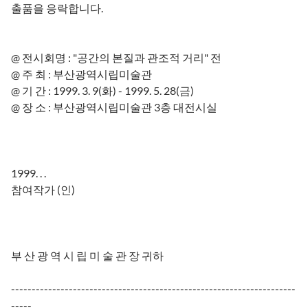
출품을 응락합니다.
@ 전시회명 : "공간의 본질과 관조적 거리" 전
@ 주 최 : 부산광역시립미술관
@ 기 간 : 1999. 3. 9(화) - 1999. 5. 28(금)
@ 장 소 : 부산광역시립미술관 3층 대전시실
1999. . .
참여작가 (인)
부 산 광 역 시 립 미 술 관 장 귀하
---------------------------------------------------------------------
-----