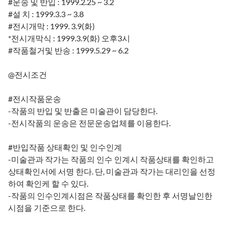
#운송 및 반입 : 1999.2.25 ~ 3.2
#설 치 : 1999.3.3 ~ 3.8
#전시개막 : 1999. 3.9(화)
*전시개막식 : 1999.3.9(화) 오후3시
#작품철거및 반송 : 1999.5.29 ~ 6.2
@전시조건
#전시작품운송
-작품의 반입 및 반출은 미술관이 담당한다.
-전시작품의 운송은 전문운송업체를 이용한다.
#반입작품 상태확인 및 인수인계
-미술관과 작가는 작품의 인수 인계시 작품상태를 확인하고
상태확인서에 서명 한다. 단, 미술관과 작가는 대리인을 선정
하여 확인케 할 수 있다.
-작품의 인수인계시점은 작품상태를 확인한 후 서명날인한
시점을 기준으로 한다.