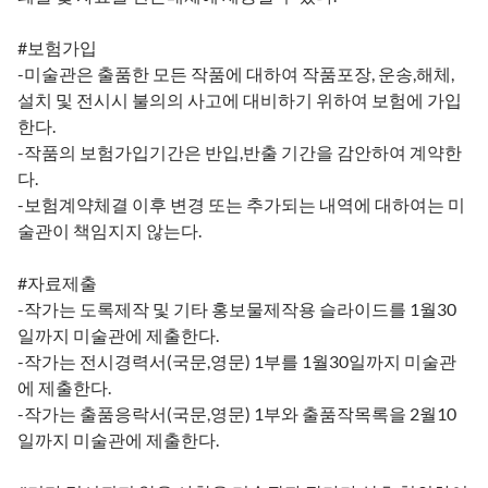
#보험가입
-미술관은 출품한 모든 작품에 대하여 작품포장, 운송,해체,
설치 및 전시시 불의의 사고에 대비하기 위하여 보험에 가입
한다.
-작품의 보험가입기간은 반입,반출 기간을 감안하여 계약한
다.
-보험계약체결 이후 변경 또는 추가되는 내역에 대하여는 미
술관이 책임지지 않는다.
#자료제출
-작가는 도록제작 및 기타 홍보물제작용 슬라이드를 1월30
일까지 미술관에 제출한다.
-작가는 전시경력서(국문,영문) 1부를 1월30일까지 미술관
에 제출한다.
-작가는 출품응락서(국문,영문) 1부와 출품작목록을 2월10
일까지 미술관에 제출한다.