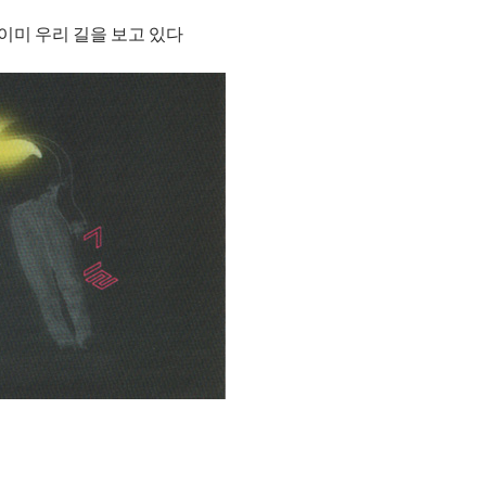
 이미 우리 길을 보고 있다