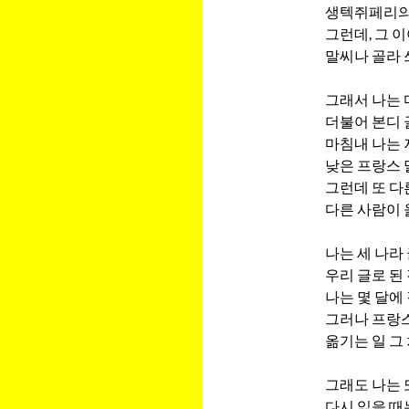
생텍쥐페리의 
그런데, 그 
말씨나 골라 
그래서 나는 
더불어 본디 
마침내 나는 
낮은 프랑스 
그런데 또 다른 
다른 사람이 
나는 세 나라
우리 글로 된
나는 몇 달에
그러나 프랑스
옮기는 일 그
그래도 나는 
다시 읽을 때는 