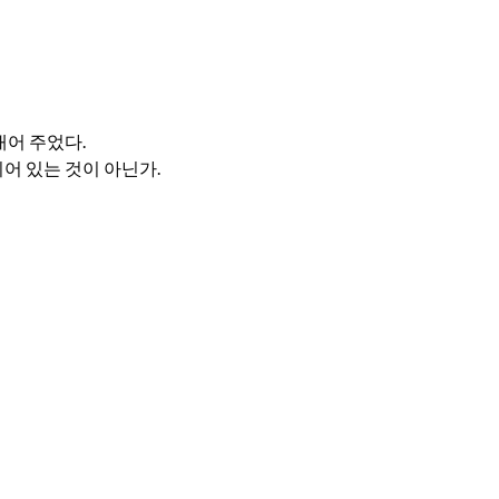
내어 주었다.
되어 있는 것이 아닌가.