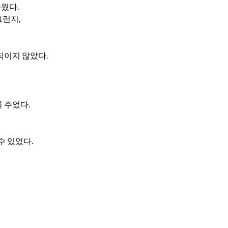
웠다.
그런지,
직이지 않았다.
를 주었다.
수 있었다.