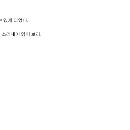
 있게 되었다.
 소리내어 읽어 보라.