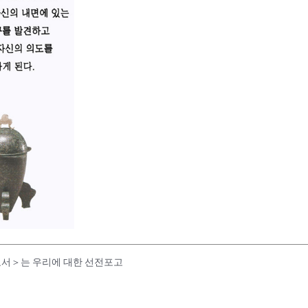
서＞는 우리에 대한 선전포고