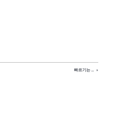
빠르기는 ...
»