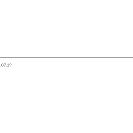
.07.19