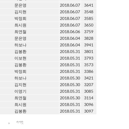
문은영
2018.06.07
3641
김지현
2018.06.07
3548
박정희
2018.06.07
3585
최시원
2018.06.07
3650
최연철
2018.06.06
3759
문은영
2018.06.04
3828
하보나
2018.06.04
3941
김봉환
2018.05.31
3801
이보현
2018.05.31
3793
김봉환
2018.05.31
3573
박정희
2018.05.31
3386
하보나
2018.05.30
3421
김지현
2018.05.30
3207
이영기
2018.05.31
3085
최연철
2018.05.30
3114
최시원
2018.05.31
3096
김봉환
2018.05.31
3097
»
0
마지막