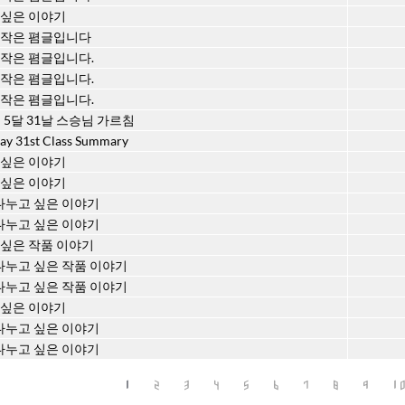
 싶은 이야기
 작은 폄글입니다
 작은 폄글입니다.
 작은 폄글입니다.
 작은 폄글입니다.
해 5달 31날 스승님 가르침
ay 31st Class Summary
 싶은 이야기
 싶은 이야기
 나누고 싶은 이야기
 나누고 싶은 이야기
 싶은 작품 이야기
 나누고 싶은 작품 이야기
 나누고 싶은 작품 이야기
 싶은 이야기
 나누고 싶은 이야기
 나누고 싶은 이야기
1
2
3
4
5
6
7
8
9
1