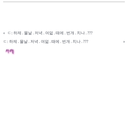
«
ㄷ: 하제 . 물날 . 저녁 . 여덟 . 때에 . 번개 . 치나 . ???
ㄷ: 하제 . 물날 . 저녁 . 여덟 . 때에 . 번개 . 치나 . ???
»
차례