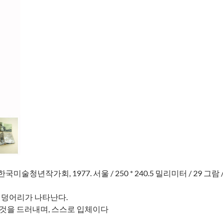
국미술청년작가회, 1977. 서울 / 250 * 240.5 밀리미터 / 29 그람 
기 덩어리가 나타난다.
 것을 드러내며, 스스로 입체이다