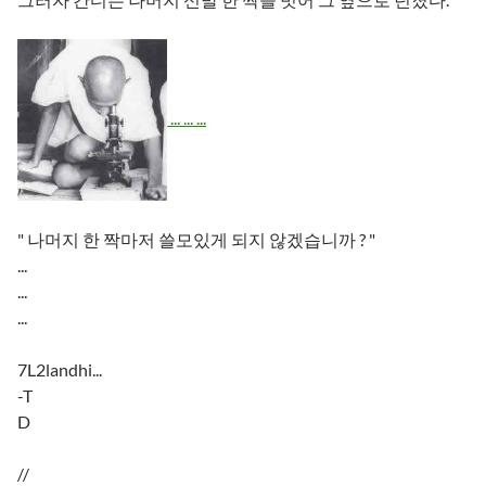
... ... ...
" 나머지 한 짝마저 쓸모있게 되지 않겠습니까 ? "
...
...
...
7L2landhi...
-T
D
//