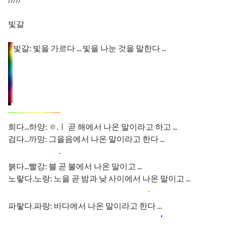
빛갈
빛갈: 빛을 가르다 ... 빛을 나눈 것을 말한다 ...
희다...하양: ㅎ.ㅣ 곧 해에서 나온 말이라고 하고 ...
검다...까망: 그을음에서 나온 말이라고 한다 ...
.
붉다...빨강: 블 곧 불에서 나온 말이고 ...
노랗다.노랑: 노을 곧 밤과 낮 사이에서 나온 말이고 ...
-
파랗다.파랑: 바다에서 나온 말이라고 한다 ...
'