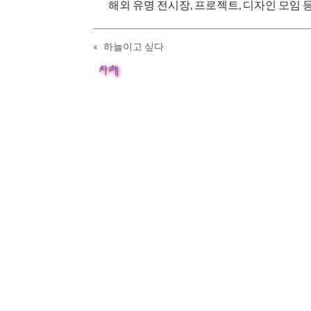
해외 유명 전시장, 프로젝트, 디자인 모임 
«
하늘이고 싶다
차례