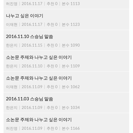
허진영
|
2016.11.17
|
추천 0
|
본수 1113
나누고 싶은 이야기
이재현
|
2016.11.17
|
추천 0
|
본수 1123
2016.11.10 스승님 말씀
한은지
|
2016.11.15
|
추천 0
|
본수 1090
소논문 주제와 나누고 싶은 이야기
한은지
|
2016.11.10
|
추천 0
|
본수 1109
소논문 주제와 나누고 싶은 이야기
이재현
|
2016.11.09
|
추천 0
|
본수 1062
2016.11.03 스승님 말씀
한은지
|
2016.11.09
|
추천 0
|
본수 1034
소논문 주제와 나누고 싶은 이야기
허진영
|
2016.11.09
|
추천 0
|
본수 1166