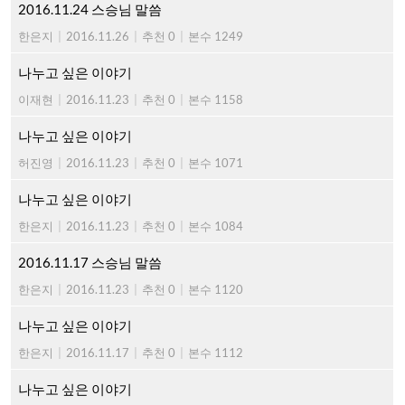
2016.11.24 스승님 말씀
한은지
|
2016.11.26
|
추천 0
|
본수 1249
나누고 싶은 이야기
이재현
|
2016.11.23
|
추천 0
|
본수 1158
나누고 싶은 이야기
허진영
|
2016.11.23
|
추천 0
|
본수 1071
나누고 싶은 이야기
한은지
|
2016.11.23
|
추천 0
|
본수 1084
2016.11.17 스승님 말씀
한은지
|
2016.11.23
|
추천 0
|
본수 1120
나누고 싶은 이야기
한은지
|
2016.11.17
|
추천 0
|
본수 1112
나누고 싶은 이야기